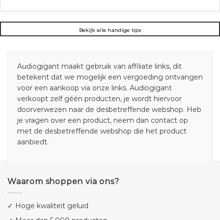
Bekijk alle handige tips
Audiogigant maakt gebruik van affiliate links, dit
betekent dat we mogelijk een vergoeding ontvangen
voor een aankoop via onze links. Audiogigant
verkoopt zelf géén producten, je wordt hiervoor
doorverwezen naar de desbetreffende webshop. Heb
je vragen over een product, neem dan contact op
met de desbetreffende webshop die het product
aanbiedt.
Waarom shoppen via ons?
✓ Hoge kwaliteit geluid