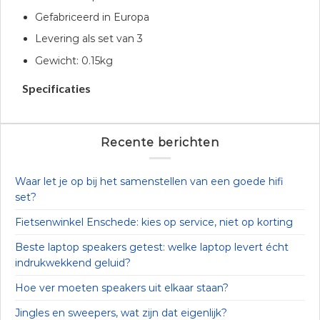
Gefabriceerd in Europa
Levering als set van 3
Gewicht: 0.15kg
Specificaties
Recente berichten
Waar let je op bij het samenstellen van een goede hifi
set?
Fietsenwinkel Enschede: kies op service, niet op korting
Beste laptop speakers getest: welke laptop levert écht
indrukwekkend geluid?
Hoe ver moeten speakers uit elkaar staan?
Jingles en sweepers, wat zijn dat eigenlijk?