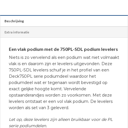
Beschrijving
Extra informatie
Een vlak podium met de 750PL-SDL podium levelers
Niets is zo vervelend als een podium wat niet volmaakt
vlak is en daarom zijn er levelers uitgevonden. Deze
750PL-SDL levelers schuif je in het profiel van een
Deck750PL serie podiumdeel waardoor het
podiumdeel wat er tegenaan wordt bevestigd op
exact gelijke hoogte komt. Vervelende
opstaanderandjes worden zo voorkomen. Met deze
levelers ontstaat er een vol vlak podium. De levelers
worden als set van 3 geleverd.
Let op, deze levelers zijn alleen bruikbaar voor de PL
serie podiumdelen.