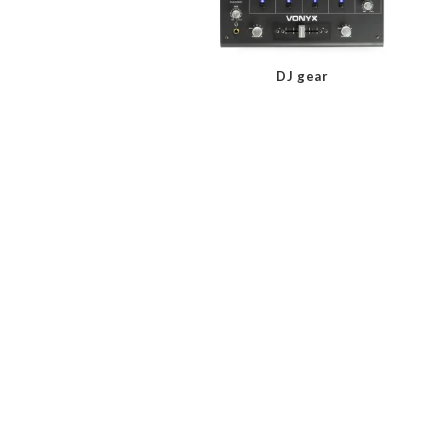
DJ gear