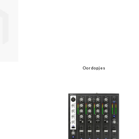
Oordopjes