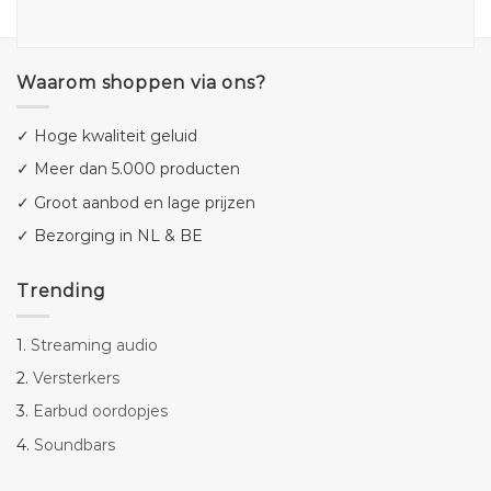
Waarom shoppen via ons?
✓ Hoge kwaliteit geluid
✓ Meer dan 5.000 producten
✓ Groot aanbod en lage prijzen
✓ Bezorging in NL & BE
Trending
1.
Streaming audio
2.
Versterkers
3.
Earbud oordopjes
4.
Soundbars