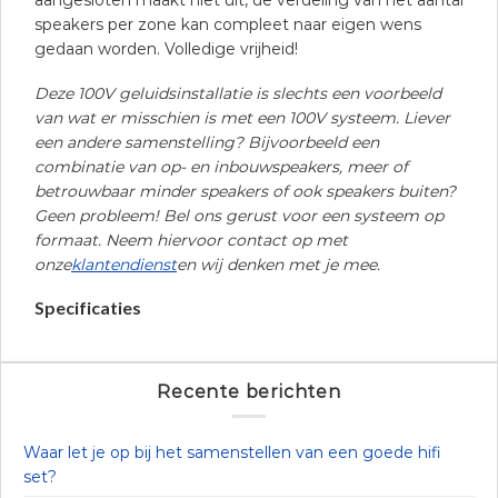
speakers per zone kan compleet naar eigen wens
gedaan worden. Volledige vrijheid!
Deze 100V geluidsinstallatie is slechts een voorbeeld
van wat er misschien is met een 100V systeem. Liever
een andere samenstelling? Bijvoorbeeld een
combinatie van op- en inbouwspeakers, meer of
betrouwbaar minder speakers of ook speakers buiten?
Geen probleem! Bel ons gerust voor een systeem op
formaat. Neem hiervoor contact op met
onze
klantendienst
en wij denken met je mee.
Specificaties
Recente berichten
Waar let je op bij het samenstellen van een goede hifi
set?