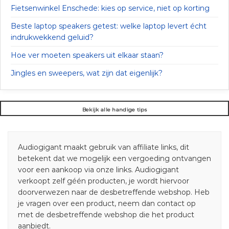
Fietsenwinkel Enschede: kies op service, niet op korting
Beste laptop speakers getest: welke laptop levert écht
indrukwekkend geluid?
Hoe ver moeten speakers uit elkaar staan?
Jingles en sweepers, wat zijn dat eigenlijk?
Bekijk alle handige tips
Audiogigant maakt gebruik van affiliate links, dit
betekent dat we mogelijk een vergoeding ontvangen
voor een aankoop via onze links. Audiogigant
verkoopt zelf géén producten, je wordt hiervoor
doorverwezen naar de desbetreffende webshop. Heb
je vragen over een product, neem dan contact op
met de desbetreffende webshop die het product
aanbiedt.