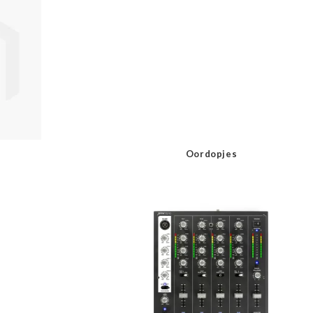
Oordopjes