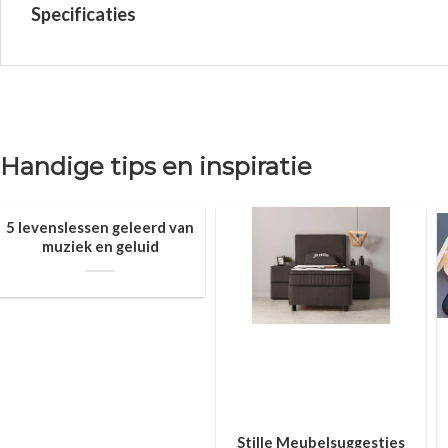
Specificaties
Handige tips en inspiratie
5 levenslessen geleerd van
muziek en geluid
Stille Meubelsuggesties