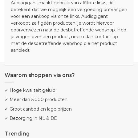
Audiogigant maakt gebruik van affiliate links, dit
betekent dat we mogelijk een vergoeding ontvangen
voor een aankoop via onze links. Audiogigant
verkoopt zelf géén producten, je wordt hiervoor
doorverwezen naar de desbetreffende webshop. Heb
je vragen over een product, neem dan contact op
met de desbetreffende webshop die het product
aanbiedt.
Waarom shoppen via ons?
✓ Hoge kwaliteit geluid
✓ Meer dan 5.000 producten
✓ Groot aanbod en lage prijzen
✓ Bezorging in NL & BE
Trending