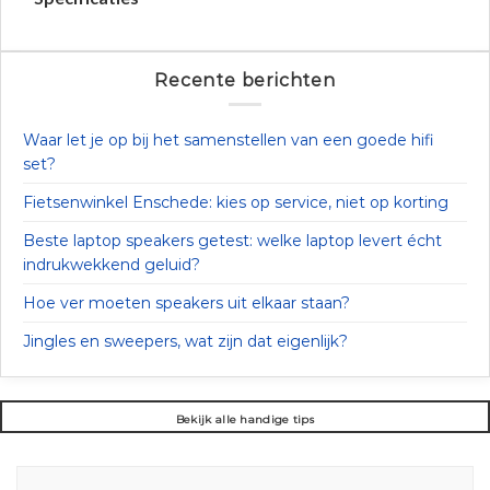
Recente berichten
Waar let je op bij het samenstellen van een goede hifi
set?
Fietsenwinkel Enschede: kies op service, niet op korting
Beste laptop speakers getest: welke laptop levert écht
indrukwekkend geluid?
Hoe ver moeten speakers uit elkaar staan?
Jingles en sweepers, wat zijn dat eigenlijk?
Bekijk alle handige tips