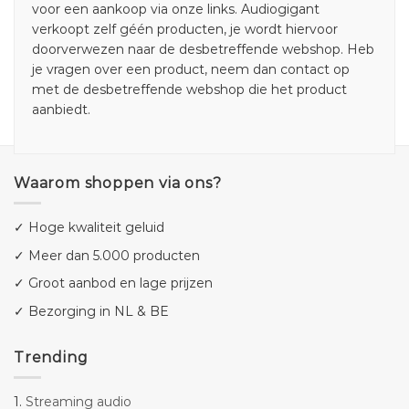
voor een aankoop via onze links. Audiogigant
verkoopt zelf géén producten, je wordt hiervoor
doorverwezen naar de desbetreffende webshop. Heb
je vragen over een product, neem dan contact op
met de desbetreffende webshop die het product
aanbiedt.
Waarom shoppen via ons?
✓ Hoge kwaliteit geluid
✓ Meer dan 5.000 producten
✓ Groot aanbod en lage prijzen
✓ Bezorging in NL & BE
Trending
1.
Streaming audio