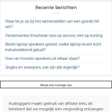
Recente berichten
Waar let je op bij het samenstellen van een goede hifi
set?
Fietsenwinkel Enschede: kies op service, niet op korting
Beste laptop speakers getest: welke laptop levert écht
indrukwekkend geluid?
Hoe ver moeten speakers uit elkaar staan?
Jingles en sweepers, wat zijn dat eigenlijk?
Bekijk alle handige tips
Audiogigant maakt gebruik van affiliate links, dit
betekent dat we mogelijk een vergoeding ontvangen