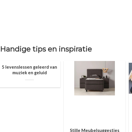
Handige tips en inspiratie
5 levenslessen geleerd van
muziek en geluid
Stille Meubelsuggesties