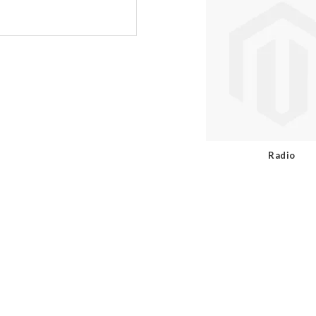
Radio