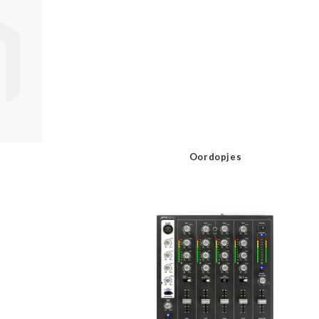
Oordopjes