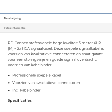
Beschrijving
Extra informatie
PD Connex professionele hoge kwaliteit 3 meter XLR
(M) – 2x RCA signaalkabel. Deze soepele signaalkabel is
voorzien van kwalitatieve connectoren en staat garant
voor een storingsvrije en goede signaal overdracht.
Voorzien van kabelbinder.
Professionele soepele kabel
Voorzien van kwalitatieve connectoren
Incl. kabelbinder
Specificaties