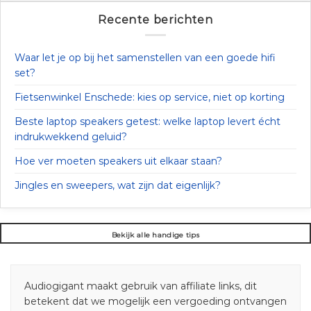
Recente berichten
Waar let je op bij het samenstellen van een goede hifi
set?
Fietsenwinkel Enschede: kies op service, niet op korting
Beste laptop speakers getest: welke laptop levert écht
indrukwekkend geluid?
Hoe ver moeten speakers uit elkaar staan?
Jingles en sweepers, wat zijn dat eigenlijk?
Bekijk alle handige tips
Audiogigant maakt gebruik van affiliate links, dit
betekent dat we mogelijk een vergoeding ontvangen