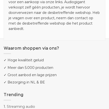
voor een aankoop via onze links. Audiogigant
verkoopt zelf géén producten, je wordt hiervoor
doorverwezen naar de desbetreffende webshop. Heb
je vragen over een product, neem dan contact op
met de desbetreffende webshop die het product
aanbiedt.
Waarom shoppen via ons?
✓ Hoge kwaliteit geluid
✓ Meer dan 5.000 producten
✓ Groot aanbod en lage prijzen
✓ Bezorging in NL & BE
Trending
1.
Streaming audio