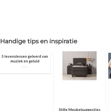
Handige tips en inspiratie
5 levenslessen geleerd van
muziek en geluid
Stille Meubelsuggesties