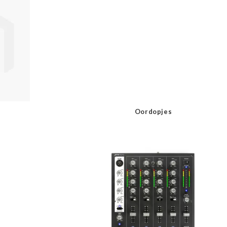
Oordopjes