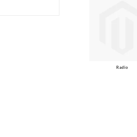
Radio