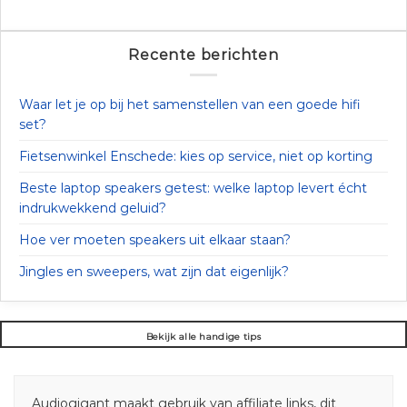
Recente berichten
Waar let je op bij het samenstellen van een goede hifi
set?
Fietsenwinkel Enschede: kies op service, niet op korting
Beste laptop speakers getest: welke laptop levert écht
indrukwekkend geluid?
Hoe ver moeten speakers uit elkaar staan?
Jingles en sweepers, wat zijn dat eigenlijk?
Bekijk alle handige tips
Audiogigant maakt gebruik van affiliate links, dit