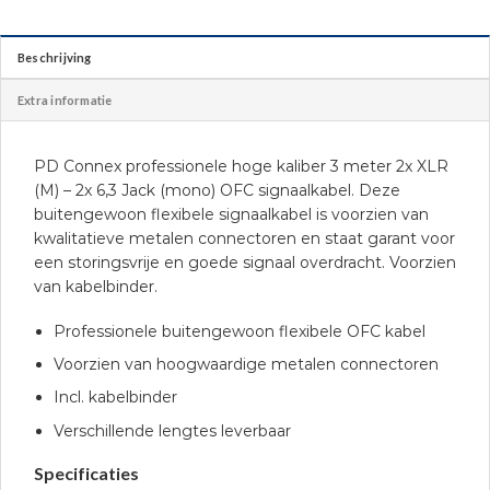
Beschrijving
Extra informatie
PD Connex professionele hoge kaliber 3 meter 2x XLR
(M) – 2x 6,3 Jack (mono) OFC signaalkabel. Deze
buitengewoon flexibele signaalkabel is voorzien van
kwalitatieve metalen connectoren en staat garant voor
een storingsvrije en goede signaal overdracht. Voorzien
van kabelbinder.
Professionele buitengewoon flexibele OFC kabel
Voorzien van hoogwaardige metalen connectoren
Incl. kabelbinder
Verschillende lengtes leverbaar
Specificaties