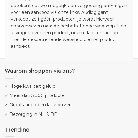
betekent dat we mogelijk een vergoeding ontvangen
voor een aankoop via onze links. Audiogigant
verkoopt zelf géén producten, je wordt hiervoor
doorverwezen naar de desbetreffende webshop. Heb
je vragen over een product, neem dan contact op
met de desbetreffende webshop die het product
aanbiedt.
Waarom shoppen via ons?
✓ Hoge kwaliteit geluid
✓ Meer dan 5.000 producten
✓ Groot aanbod en lage prijzen
✓ Bezorging in NL & BE
Trending