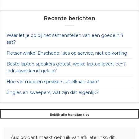
Recente berichten
Waar let je op bij het samenstellen van een goede hifi
set?
Fietsenwinkel Enschede: kies op service, niet op korting
Beste laptop speakers getest: welke laptop levert écht
indrukwekkend geluid?
Hoe ver moeten speakers uit elkaar staan?
Jingles en sweepers, wat zijn dat eigenlijk?
Bekijk alle handige tips
Audiogigant maakt gebruik van affiliate links, dit