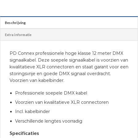
Beschrijving
Extra informatie
PD Connex professionele hoge klasse 12 meter DMX
signaalkabel. Deze soepele signaalkabel is voorzien van
kwalitatieve XLR connectoren en staat garant voor een
storingsvrije en goede DMX signaal overdracht.
Voorzien van kabelbinder.
Professionele soepele DMX kabel
Voorzien van kwalitatieve XLR connectoren
Incl. kabelbinder
Verschillende lengtes voorradig
Specificaties