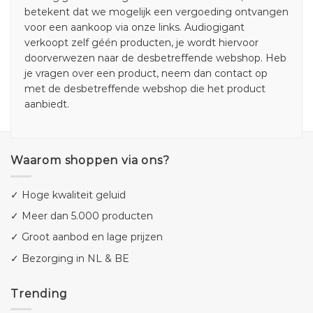
betekent dat we mogelijk een vergoeding ontvangen
voor een aankoop via onze links. Audiogigant
verkoopt zelf géén producten, je wordt hiervoor
doorverwezen naar de desbetreffende webshop. Heb
je vragen over een product, neem dan contact op
met de desbetreffende webshop die het product
aanbiedt.
Waarom shoppen via ons?
✓ Hoge kwaliteit geluid
✓ Meer dan 5.000 producten
✓ Groot aanbod en lage prijzen
✓ Bezorging in NL & BE
Trending