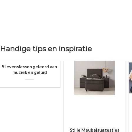
Handige tips en inspiratie
5 levenslessen geleerd van
muziek en geluid
Stille Meubelsuggesties