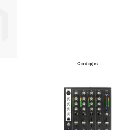
Oordopjes