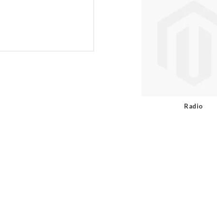
Radio