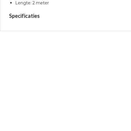
Lengte: 2 meter
Specificaties