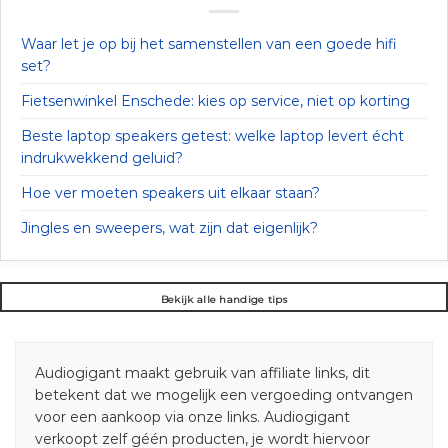
Waar let je op bij het samenstellen van een goede hifi
set?
Fietsenwinkel Enschede: kies op service, niet op korting
Beste laptop speakers getest: welke laptop levert écht
indrukwekkend geluid?
Hoe ver moeten speakers uit elkaar staan?
Jingles en sweepers, wat zijn dat eigenlijk?
Bekijk alle handige tips
Audiogigant maakt gebruik van affiliate links, dit
betekent dat we mogelijk een vergoeding ontvangen
voor een aankoop via onze links. Audiogigant
verkoopt zelf géén producten, je wordt hiervoor