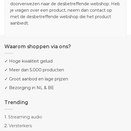
doorverwezen naar de desbetreffende webshop. Heb
je vragen over een product, neem dan contact op
met de desbetreffende webshop die het product
aanbiedt.
Waarom shoppen via ons?
✓ Hoge kwaliteit geluid
✓ Meer dan 5.000 producten
✓ Groot aanbod en lage prijzen
✓ Bezorging in NL & BE
Trending
1.
Streaming audio
2.
Versterkers