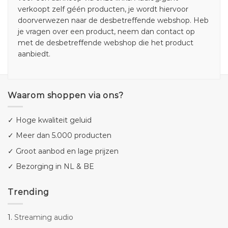
verkoopt zelf géén producten, je wordt hiervoor
doorverwezen naar de desbetreffende webshop. Heb
je vragen over een product, neem dan contact op
met de desbetreffende webshop die het product
aanbiedt.
Waarom shoppen via ons?
✓ Hoge kwaliteit geluid
✓ Meer dan 5.000 producten
✓ Groot aanbod en lage prijzen
✓ Bezorging in NL & BE
Trending
1.
Streaming audio