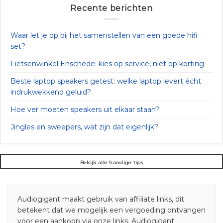
Recente berichten
Waar let je op bij het samenstellen van een goede hifi
set?
Fietsenwinkel Enschede: kies op service, niet op korting
Beste laptop speakers getest: welke laptop levert écht
indrukwekkend geluid?
Hoe ver moeten speakers uit elkaar staan?
Jingles en sweepers, wat zijn dat eigenlijk?
Bekijk alle handige tips
Audiogigant maakt gebruik van affiliate links, dit
betekent dat we mogelijk een vergoeding ontvangen
voor een aankoop via onze links. Audiogigant