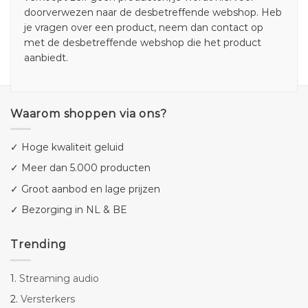
doorverwezen naar de desbetreffende webshop. Heb
je vragen over een product, neem dan contact op
met de desbetreffende webshop die het product
aanbiedt.
Waarom shoppen via ons?
✓ Hoge kwaliteit geluid
✓ Meer dan 5.000 producten
✓ Groot aanbod en lage prijzen
✓ Bezorging in NL & BE
Trending
1.
Streaming audio
2.
Versterkers