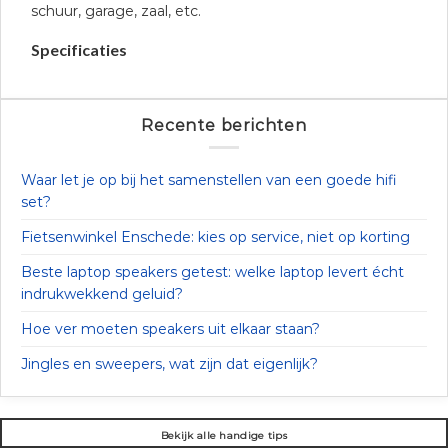
schuur, garage, zaal, etc.
Specificaties
Recente berichten
Waar let je op bij het samenstellen van een goede hifi
set?
Fietsenwinkel Enschede: kies op service, niet op korting
Beste laptop speakers getest: welke laptop levert écht
indrukwekkend geluid?
Hoe ver moeten speakers uit elkaar staan?
Jingles en sweepers, wat zijn dat eigenlijk?
Bekijk alle handige tips