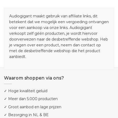
Audiogigant maakt gebruik van affiliate links, dit
betekent dat we mogelijk een vergoeding ontvangen
voor een aankoop via onze links. Audiogigant
verkoopt zelf géén producten, je wordt hiervoor
doorverwezen naar de desbetreffende webshop. Heb
je vragen over een product, neem dan contact op
met de desbetreffende webshop die het product
aanbiedt.
Waarom shoppen via ons?
✓ Hoge kwaliteit geluid
✓ Meer dan 5.000 producten
✓ Groot aanbod en lage prijzen
✓ Bezorging in NL & BE