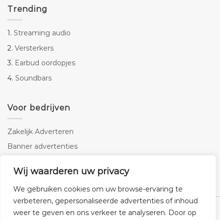
Trending
1.
Streaming audio
2.
Versterkers
3.
Earbud oordopjes
4.
Soundbars
Voor bedrijven
Zakelijk Adverteren
Banner advertenties
Linkbuilding
Wij waarderen uw privacy
SEO copywriting
We gebruiken cookies om uw browse-ervaring te
verbeteren, gepersonaliseerde advertenties of inhoud
weer te geven en ons verkeer te analyseren. Door op