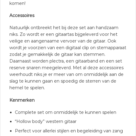
komen!
Accessoires
Natuurlijk ontbreekt het bij deze set aan handzaam
niks. Zo wordt er een gitaartas bijgeleverd voor het
veilige en aangenaame vervoer van de gitaar. Ook
wordt je voorzien van een digitaal clip on stemapparaat
zodat je gemakkelijk de gitaar kan stemmen.
Daarnaast worden plectra, een gitaarband en een set
reserve snaren meegeleverd. Met al deze accessoires
weerhoudt niks je er meer van om onmiddelijk aan de
slag te kunnen gaan en spoedig de sterren van de
hemel te spelen.
Kenmerken
Complete set om onmiddelijk te kunnen spelen
“Hollow body” western gitaar
Perfect voor allerlei stijlen en begeleiding van zang