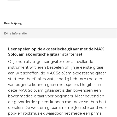
Beschrijving
Extra informatie
Leer spelen op de akoestische gitaar met de MAX
SoloJam akoestische gitaar starterset
Of je nou als singer songwiter een aanvullende
instrument wilt leren bespelen of fijn je eerste gitaar
aan wilt schaffen, de MAX SoloJam akoestische gitaar
starterset heeft alles wat je nodig hebt om meteen
van begin te kunnen gaan met spelen. De gitaar in
deze MAX SoloJam gitaarset is dan bovendien een
bovenmatige gitaar voor beginners. Maar bovendien
de gevorderde spelers kunnen met deze set hun hart
ophalen. De western gitaar is namelijk uitstekend voor
pop- en rockmuziek waardoor het mede een prima