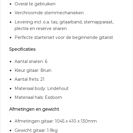
Overal te gebruiken
Verchroomde stemmechanieken
Levering incl. o.a. tas, gitaarband, stemapparaat,
plectra en reserve snaren
Perfecte starterset voor de beginnende gitarist
Specificaties
Aantal snaren: 6
Kleur gitaar: Bruin
Aantal frets: 21
Materiaal body: Lindehout
Materiaal hals: Esdoorn
Afmetingen en gewicht
Afmetingen gitaar: 1045 x 410 x 130mm
Gewicht gitaar: 1.9kg