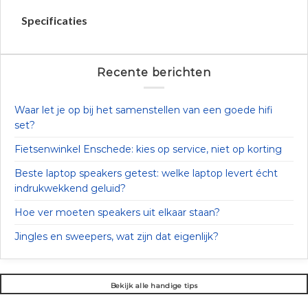
Specificaties
Recente berichten
Waar let je op bij het samenstellen van een goede hifi
set?
Fietsenwinkel Enschede: kies op service, niet op korting
Beste laptop speakers getest: welke laptop levert écht
indrukwekkend geluid?
Hoe ver moeten speakers uit elkaar staan?
Jingles en sweepers, wat zijn dat eigenlijk?
Bekijk alle handige tips