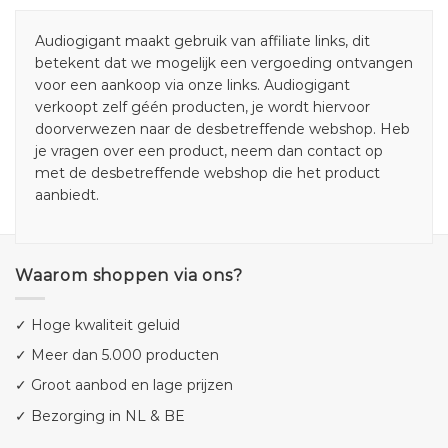
Audiogigant maakt gebruik van affiliate links, dit
betekent dat we mogelijk een vergoeding ontvangen
voor een aankoop via onze links. Audiogigant
verkoopt zelf géén producten, je wordt hiervoor
doorverwezen naar de desbetreffende webshop. Heb
je vragen over een product, neem dan contact op
met de desbetreffende webshop die het product
aanbiedt.
Waarom shoppen via ons?
✓ Hoge kwaliteit geluid
✓ Meer dan 5.000 producten
✓ Groot aanbod en lage prijzen
✓ Bezorging in NL & BE