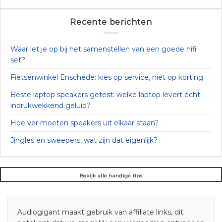
Recente berichten
Waar let je op bij het samenstellen van een goede hifi
set?
Fietsenwinkel Enschede: kies op service, niet op korting
Beste laptop speakers getest: welke laptop levert écht
indrukwekkend geluid?
Hoe ver moeten speakers uit elkaar staan?
Jingles en sweepers, wat zijn dat eigenlijk?
Bekijk alle handige tips
Audiogigant maakt gebruik van affiliate links, dit