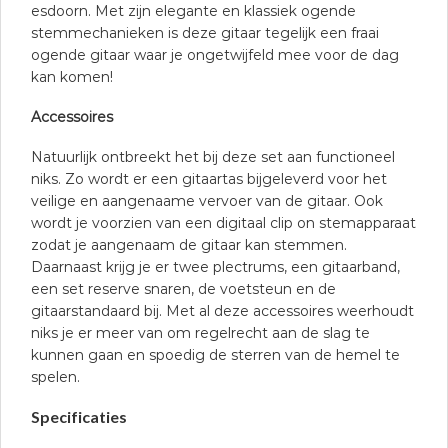
esdoorn. Met zijn elegante en klassiek ogende
stemmechanieken is deze gitaar tegelijk een fraai
ogende gitaar waar je ongetwijfeld mee voor de dag
kan komen!
Accessoires
Natuurlijk ontbreekt het bij deze set aan functioneel
niks. Zo wordt er een gitaartas bijgeleverd voor het
veilige en aangenaame vervoer van de gitaar. Ook
wordt je voorzien van een digitaal clip on stemapparaat
zodat je aangenaam de gitaar kan stemmen.
Daarnaast krijg je er twee plectrums, een gitaarband,
een set reserve snaren, de voetsteun en de
gitaarstandaard bij. Met al deze accessoires weerhoudt
niks je er meer van om regelrecht aan de slag te
kunnen gaan en spoedig de sterren van de hemel te
spelen.
Specificaties