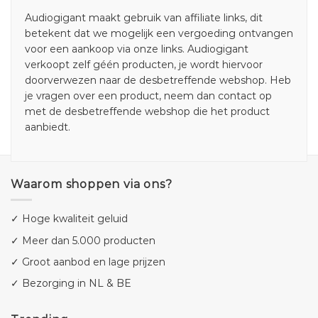
Audiogigant maakt gebruik van affiliate links, dit
betekent dat we mogelijk een vergoeding ontvangen
voor een aankoop via onze links. Audiogigant
verkoopt zelf géén producten, je wordt hiervoor
doorverwezen naar de desbetreffende webshop. Heb
je vragen over een product, neem dan contact op
met de desbetreffende webshop die het product
aanbiedt.
Waarom shoppen via ons?
✓ Hoge kwaliteit geluid
✓ Meer dan 5.000 producten
✓ Groot aanbod en lage prijzen
✓ Bezorging in NL & BE