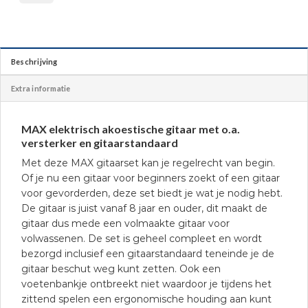
Beschrijving
Extra informatie
MAX elektrisch akoestische gitaar met o.a.
versterker en gitaarstandaard
Met deze MAX gitaarset kan je regelrecht van begin.
Of je nu een gitaar voor beginners zoekt of een gitaar
voor gevorderden, deze set biedt je wat je nodig hebt.
De gitaar is juist vanaf 8 jaar en ouder, dit maakt de
gitaar dus mede een volmaakte gitaar voor
volwassenen. De set is geheel compleet en wordt
bezorgd inclusief een gitaarstandaard teneinde je de
gitaar beschut weg kunt zetten. Ook een
voetenbankje ontbreekt niet waardoor je tijdens het
zittend spelen een ergonomische houding aan kunt