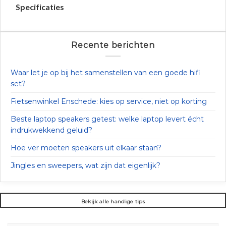
Specificaties
Recente berichten
Waar let je op bij het samenstellen van een goede hifi
set?
Fietsenwinkel Enschede: kies op service, niet op korting
Beste laptop speakers getest: welke laptop levert écht
indrukwekkend geluid?
Hoe ver moeten speakers uit elkaar staan?
Jingles en sweepers, wat zijn dat eigenlijk?
Bekijk alle handige tips