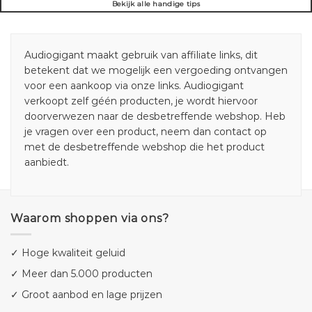
Bekijk alle handige tips
Audiogigant maakt gebruik van affiliate links, dit
betekent dat we mogelijk een vergoeding ontvangen
voor een aankoop via onze links. Audiogigant
verkoopt zelf géén producten, je wordt hiervoor
doorverwezen naar de desbetreffende webshop. Heb
je vragen over een product, neem dan contact op
met de desbetreffende webshop die het product
aanbiedt.
Waarom shoppen via ons?
✓ Hoge kwaliteit geluid
✓ Meer dan 5.000 producten
✓ Groot aanbod en lage prijzen