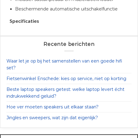
Beschermende automatische uitschakelfunctie
Specificaties
Recente berichten
Waar let je op bij het samenstellen van een goede hifi
set?
Fietsenwinkel Enschede: kies op service, niet op korting
Beste laptop speakers getest: welke laptop levert écht
indrukwekkend geluid?
Hoe ver moeten speakers uit elkaar staan?
Jingles en sweepers, wat zijn dat eigenlijk?