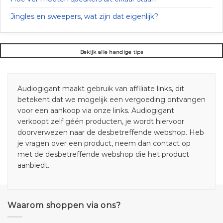
Jingles en sweepers, wat zijn dat eigenlijk?
Bekijk alle handige tips
Audiogigant maakt gebruik van affiliate links, dit
betekent dat we mogelijk een vergoeding ontvangen
voor een aankoop via onze links. Audiogigant
verkoopt zelf géén producten, je wordt hiervoor
doorverwezen naar de desbetreffende webshop. Heb
je vragen over een product, neem dan contact op
met de desbetreffende webshop die het product
aanbiedt.
Waarom shoppen via ons?