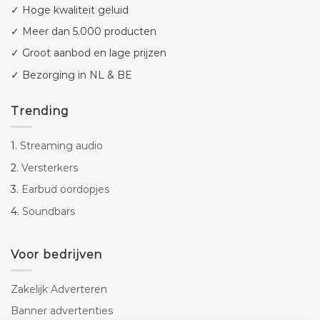
✓ Hoge kwaliteit geluid
✓ Meer dan 5.000 producten
✓ Groot aanbod en lage prijzen
✓ Bezorging in NL & BE
Trending
1.
Streaming audio
2.
Versterkers
3.
Earbud oordopjes
4.
Soundbars
Voor bedrijven
Zakelijk Adverteren
Banner advertenties