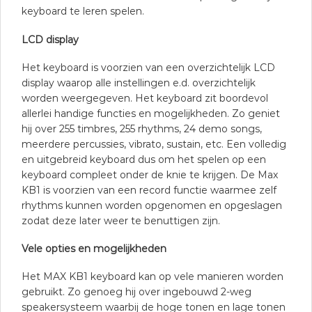
keyboard te leren spelen.
LCD display
Het keyboard is voorzien van een overzichtelijk LCD
display waarop alle instellingen e.d. overzichtelijk
worden weergegeven. Het keyboard zit boordevol
allerlei handige functies en mogelijkheden. Zo geniet
hij over 255 timbres, 255 rhythms, 24 demo songs,
meerdere percussies, vibrato, sustain, etc. Een volledig
en uitgebreid keyboard dus om het spelen op een
keyboard compleet onder de knie te krijgen. De Max
KB1 is voorzien van een record functie waarmee zelf
rhythms kunnen worden opgenomen en opgeslagen
zodat deze later weer te benuttigen zijn.
Vele opties en mogelijkheden
Het MAX KB1 keyboard kan op vele manieren worden
gebruikt. Zo genoeg hij over ingebouwd 2-weg
speakersysteem waarbij de hoge tonen en lage tonen