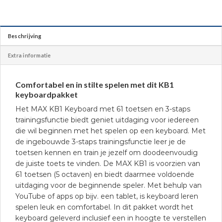
Beschrijving
Extra informatie
Comfortabel en in stilte spelen met dit KB1
keyboardpakket
Het MAX KB1 Keyboard met 61 toetsen en 3-staps
trainingsfunctie biedt geniet uitdaging voor iedereen
die wil beginnen met het spelen op een keyboard. Met
de ingebouwde 3-staps trainingsfunctie leer je de
toetsen kennen en train je jezelf om doodeenvoudig
de juiste toets te vinden. De MAX KB1 is voorzien van
61 toetsen (5 octaven) en biedt daarmee voldoende
uitdaging voor de beginnende speler. Met behulp van
YouTube of apps op bijv. een tablet, is keyboard leren
spelen leuk en comfortabel. In dit pakket wordt het
keyboard geleverd inclusief een in hoogte te verstellen