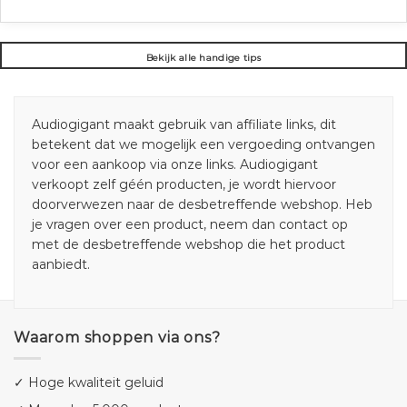
Bekijk alle handige tips
Audiogigant maakt gebruik van affiliate links, dit
betekent dat we mogelijk een vergoeding ontvangen
voor een aankoop via onze links. Audiogigant
verkoopt zelf géén producten, je wordt hiervoor
doorverwezen naar de desbetreffende webshop. Heb
je vragen over een product, neem dan contact op
met de desbetreffende webshop die het product
aanbiedt.
Waarom shoppen via ons?
✓ Hoge kwaliteit geluid