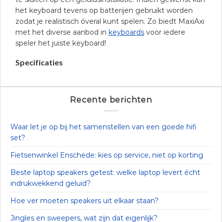
het keyboard tevens op batterijen gebruikt worden
zodat je realistisch óveral kunt spelen. Zo biedt MaxiAxi
met het diverse aanbod in
keyboards
voor iedere
speler het juiste keyboard!
Specificaties
Recente berichten
Waar let je op bij het samenstellen van een goede hifi
set?
Fietsenwinkel Enschede: kies op service, niet op korting
Beste laptop speakers getest: welke laptop levert écht
indrukwekkend geluid?
Hoe ver moeten speakers uit elkaar staan?
Jingles en sweepers, wat zijn dat eigenlijk?