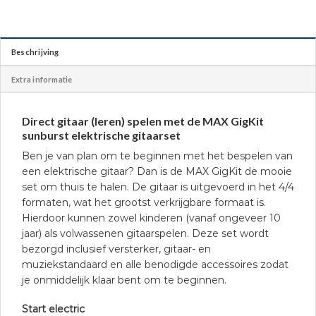
Beschrijving
Extra informatie
Direct gitaar (leren) spelen met de MAX GigKit
sunburst elektrische gitaarset
Ben je van plan om te beginnen met het bespelen van
een elektrische gitaar? Dan is de MAX GigKit de mooie
set om thuis te halen. De gitaar is uitgevoerd in het 4/4
formaten, wat het grootst verkrijgbare formaat is.
Hierdoor kunnen zowel kinderen (vanaf ongeveer 10
jaar) als volwassenen gitaarspelen. Deze set wordt
bezorgd inclusief versterker, gitaar- en
muziekstandaard en alle benodigde accessoires zodat
je onmiddelijk klaar bent om te beginnen.
Start electric