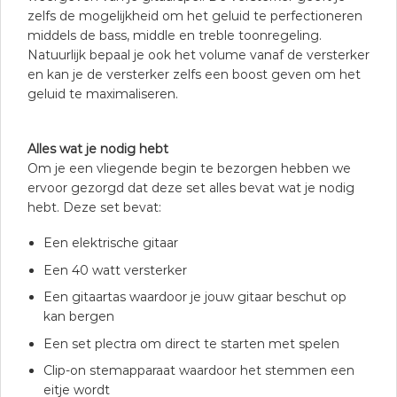
zelfs de mogelijkheid om het geluid te perfectioneren
middels de bass, middle en treble toonregeling.
Natuurlijk bepaal je ook het volume vanaf de versterker
en kan je de versterker zelfs een boost geven om het
geluid te maximaliseren.
Alles wat je nodig hebt
Om je een vliegende begin te bezorgen hebben we
ervoor gezorgd dat deze set alles bevat wat je nodig
hebt. Deze set bevat:
Een elektrische gitaar
Een 40 watt versterker
Een gitaartas waardoor je jouw gitaar beschut op
kan bergen
Een set plectra om direct te starten met spelen
Clip-on stemapparaat waardoor het stemmen een
eitje wordt