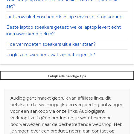
set?
Fietsenwinkel Enschede: kies op service, niet op korting
Beste laptop speakers getest: welke laptop levert écht
indrukwekkend geluid?
Hoe ver moeten speakers uit elkaar staan?
Jingles en sweepers, wat zijn dat eigenlijk?
Bekijk alle handige tips
Audiogigant maakt gebruik van affiliate links, dit
betekent dat we mogelijk een vergoeding ontvangen
voor een aankoop via onze links. Audiogigant
verkoopt zelf géén producten, je wordt hiervoor
doorverwezen naar de desbetreffende webshop. Heb
je vragen over een product, neem dan contact op