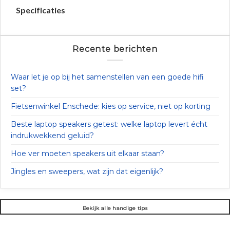
Specificaties
Recente berichten
Waar let je op bij het samenstellen van een goede hifi
set?
Fietsenwinkel Enschede: kies op service, niet op korting
Beste laptop speakers getest: welke laptop levert écht
indrukwekkend geluid?
Hoe ver moeten speakers uit elkaar staan?
Jingles en sweepers, wat zijn dat eigenlijk?
Bekijk alle handige tips