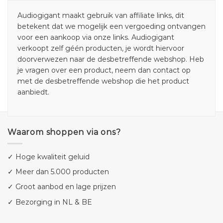
Audiogigant maakt gebruik van affiliate links, dit
betekent dat we mogelijk een vergoeding ontvangen
voor een aankoop via onze links. Audiogigant
verkoopt zelf géén producten, je wordt hiervoor
doorverwezen naar de desbetreffende webshop. Heb
je vragen over een product, neem dan contact op
met de desbetreffende webshop die het product
aanbiedt.
Waarom shoppen via ons?
✓ Hoge kwaliteit geluid
✓ Meer dan 5.000 producten
✓ Groot aanbod en lage prijzen
✓ Bezorging in NL & BE