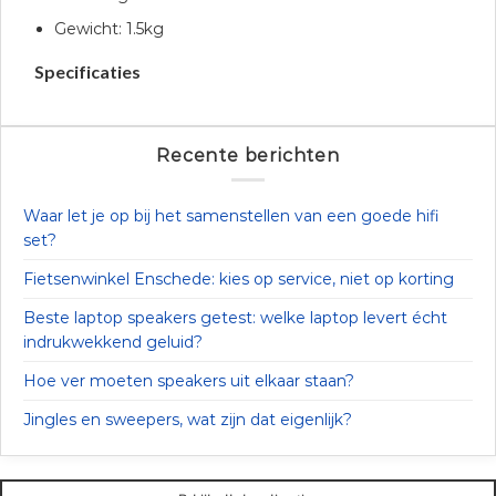
Gewicht: 1.5kg
Specificaties
Recente berichten
Waar let je op bij het samenstellen van een goede hifi
set?
Fietsenwinkel Enschede: kies op service, niet op korting
Beste laptop speakers getest: welke laptop levert écht
indrukwekkend geluid?
Hoe ver moeten speakers uit elkaar staan?
Jingles en sweepers, wat zijn dat eigenlijk?