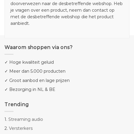
doorverwezen naar de desbetreffende webshop. Heb
je vragen over een product, neem dan contact op
met de desbetreffende webshop die het product
aanbiedt.
Waarom shoppen via ons?
✓ Hoge kwaliteit geluid
✓ Meer dan 5.000 producten
✓ Groot aanbod en lage prijzen
✓ Bezorging in NL & BE
Trending
1.
Streaming audio
2.
Versterkers