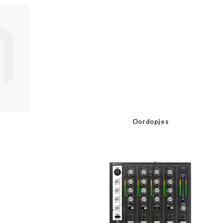
Oordopjes