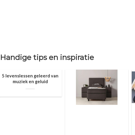
Handige tips en inspiratie
5 levenslessen geleerd van
muziek en geluid