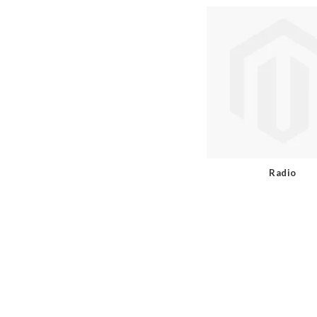
Radio