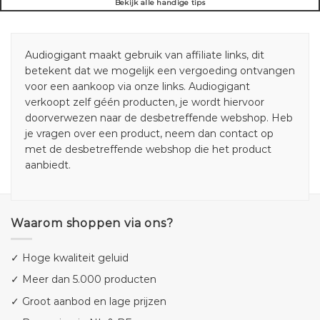
Bekijk alle handige tips
Audiogigant maakt gebruik van affiliate links, dit
betekent dat we mogelijk een vergoeding ontvangen
voor een aankoop via onze links. Audiogigant
verkoopt zelf géén producten, je wordt hiervoor
doorverwezen naar de desbetreffende webshop. Heb
je vragen over een product, neem dan contact op
met de desbetreffende webshop die het product
aanbiedt.
Waarom shoppen via ons?
✓ Hoge kwaliteit geluid
✓ Meer dan 5.000 producten
✓ Groot aanbod en lage prijzen