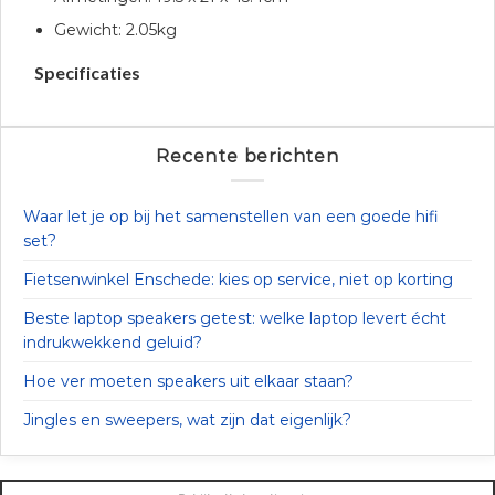
Gewicht: 2.05kg
Specificaties
Recente berichten
Waar let je op bij het samenstellen van een goede hifi
set?
Fietsenwinkel Enschede: kies op service, niet op korting
Beste laptop speakers getest: welke laptop levert écht
indrukwekkend geluid?
Hoe ver moeten speakers uit elkaar staan?
Jingles en sweepers, wat zijn dat eigenlijk?