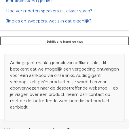
indrukwekkend geluid?
Hoe ver moeten speakers uit elkaar staan?
Jingles en sweepers, wat zijn dat eigenlijk?
Bekijk alle handige tips
Audiogigant maakt gebruik van affiliate links, dit
betekent dat we mogelijk een vergoeding ontvangen
voor een aankoop via onze links. Audiogigant
verkoopt zelf géén producten, je wordt hiervoor
doorverwezen naar de desbetreffende webshop. Heb
je vragen over een product, neem dan contact op
met de desbetreffende webshop die het product
aanbiedt.