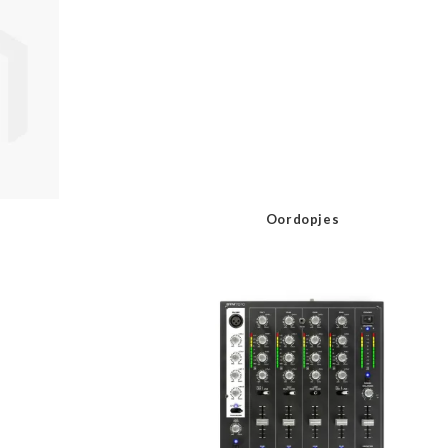
Oordopjes