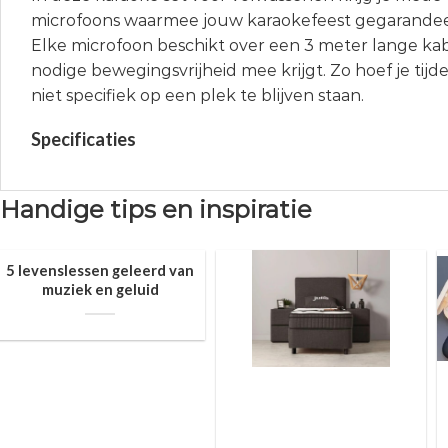
microfoons waarmee jouw karaokefeest gegarandee
Elke microfoon beschikt over een 3 meter lange kab
nodige bewegingsvrijheid mee krijgt. Zo hoef je tij
niet specifiek op een plek te blijven staan.
Specificaties
Handige tips en inspiratie
5 levenslessen geleerd van
muziek en geluid