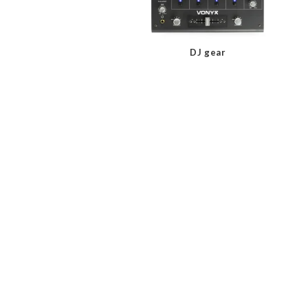
DJ gear