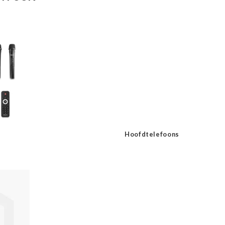
Hoofdtelefoons