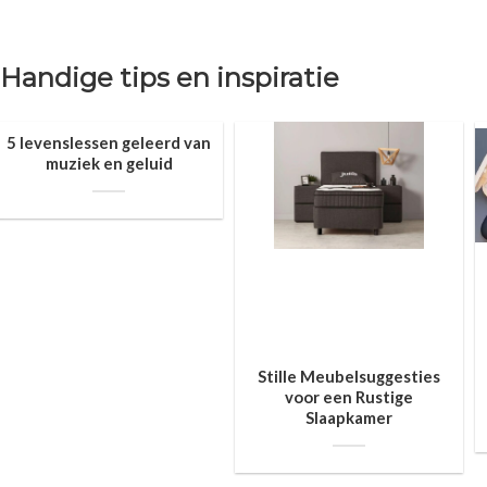
Handige tips en inspiratie
5 levenslessen geleerd van
muziek en geluid
Stille Meubelsuggesties
voor een Rustige
Slaapkamer