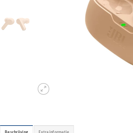
Beschrijving
Extra informatie