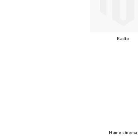
Radio
Home cinema