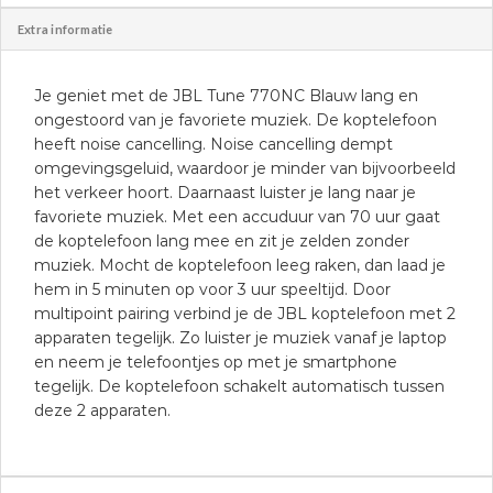
Extra informatie
Je geniet met de JBL Tune 770NC Blauw lang en
ongestoord van je favoriete muziek. De koptelefoon
heeft noise cancelling. Noise cancelling dempt
omgevingsgeluid, waardoor je minder van bijvoorbeeld
het verkeer hoort. Daarnaast luister je lang naar je
favoriete muziek. Met een accuduur van 70 uur gaat
de koptelefoon lang mee en zit je zelden zonder
muziek. Mocht de koptelefoon leeg raken, dan laad je
hem in 5 minuten op voor 3 uur speeltijd. Door
multipoint pairing verbind je de JBL koptelefoon met 2
apparaten tegelijk. Zo luister je muziek vanaf je laptop
en neem je telefoontjes op met je smartphone
tegelijk. De koptelefoon schakelt automatisch tussen
deze 2 apparaten.