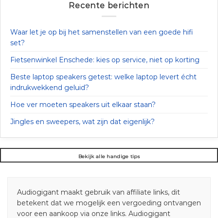
Recente berichten
Waar let je op bij het samenstellen van een goede hifi
set?
Fietsenwinkel Enschede: kies op service, niet op korting
Beste laptop speakers getest: welke laptop levert écht
indrukwekkend geluid?
Hoe ver moeten speakers uit elkaar staan?
Jingles en sweepers, wat zijn dat eigenlijk?
Bekijk alle handige tips
Audiogigant maakt gebruik van affiliate links, dit
betekent dat we mogelijk een vergoeding ontvangen
voor een aankoop via onze links. Audiogigant