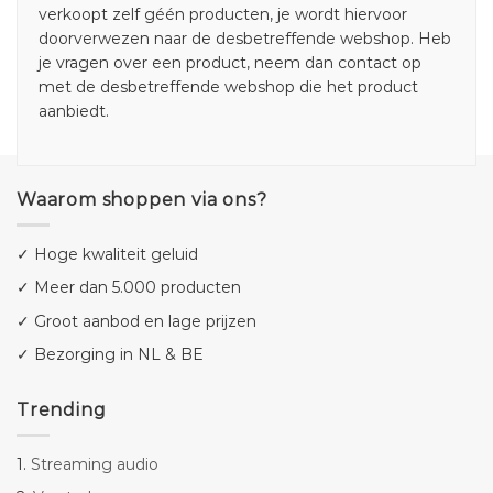
verkoopt zelf géén producten, je wordt hiervoor
doorverwezen naar de desbetreffende webshop. Heb
je vragen over een product, neem dan contact op
met de desbetreffende webshop die het product
aanbiedt.
Waarom shoppen via ons?
✓ Hoge kwaliteit geluid
✓ Meer dan 5.000 producten
✓ Groot aanbod en lage prijzen
✓ Bezorging in NL & BE
Trending
1.
Streaming audio