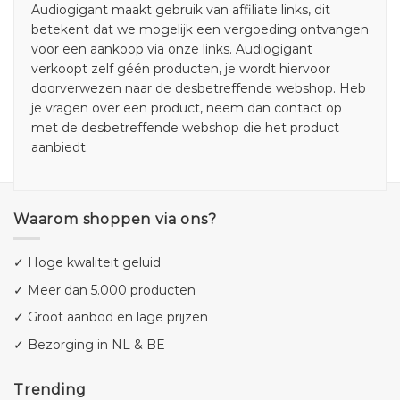
Audiogigant maakt gebruik van affiliate links, dit
betekent dat we mogelijk een vergoeding ontvangen
voor een aankoop via onze links. Audiogigant
verkoopt zelf géén producten, je wordt hiervoor
doorverwezen naar de desbetreffende webshop. Heb
je vragen over een product, neem dan contact op
met de desbetreffende webshop die het product
aanbiedt.
Waarom shoppen via ons?
✓ Hoge kwaliteit geluid
✓ Meer dan 5.000 producten
✓ Groot aanbod en lage prijzen
✓ Bezorging in NL & BE
Trending