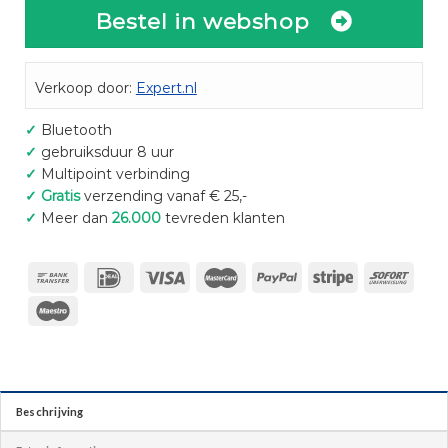
Bestel in webshop
Verkoop door:
Expert.nl
✓
Bluetooth
✓
gebruiksduur 8 uur
✓
Multipoint verbinding
✓
Gratis
verzending vanaf € 25,-
✓
Meer dan
26.000
tevreden klanten
Beschrijving