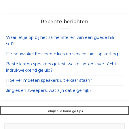
Recente berichten
Waar let je op bij het samenstellen van een goede hifi
set?
Fietsenwinkel Enschede: kies op service, niet op korting
Beste laptop speakers getest: welke laptop levert écht
indrukwekkend geluid?
Hoe ver moeten speakers uit elkaar staan?
Jingles en sweepers, wat zijn dat eigenlijk?
Bekijk alle handige tips