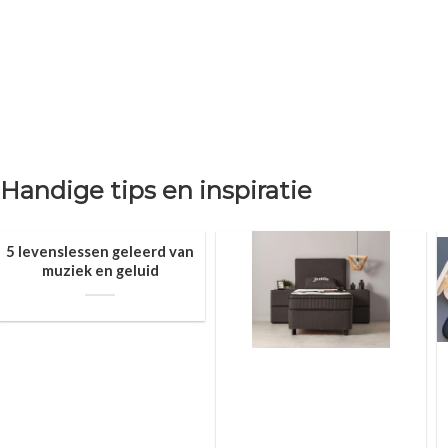
Handige tips en inspiratie
5 levenslessen geleerd van
muziek en geluid