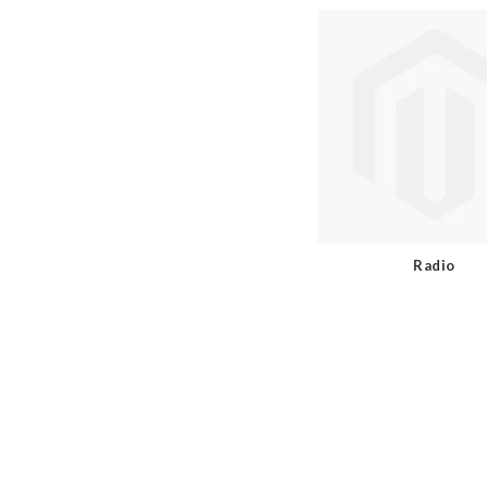
Radio