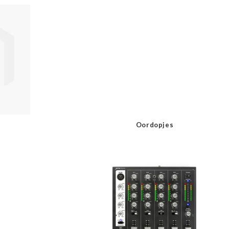
Oordopjes