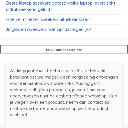
Beste laptop speakers getest: welke laptop levert écht
indrukwekkend geluid?
Hoe ver moeten speakers uit elkaar staan?
Jingles en sweepers, wat zijn dat eigenlijk?
Bekijk alle handige tips
Audiogigant maakt gebruik van affiliate links, dit
betekent dat we mogelijk een vergoeding ontvangen
voor een aankoop via onze links. Audiogigant
verkoopt zelf géén producten, je wordt hiervoor
doorverwezen naar de desbetreffende webshop. Heb
je vragen over een product, neem dan contact op
met de desbetreffende webshop die het product
aanbiedt.