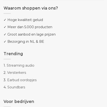
Waarom shoppen via ons?
✓ Hoge kwaliteit geluid
✓ Meer dan 5.000 producten
✓ Groot aanbod en lage prijzen
✓ Bezorging in NL & BE
Trending
1.
Streaming audio
2.
Versterkers
3.
Earbud oordopjes
4.
Soundbars
Voor bedrijven