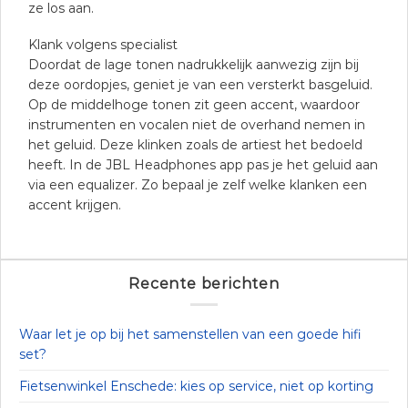
ze los aan.
Klank volgens specialist
Doordat de lage tonen nadrukkelijk aanwezig zijn bij
deze oordopjes, geniet je van een versterkt basgeluid.
Op de middelhoge tonen zit geen accent, waardoor
instrumenten en vocalen niet de overhand nemen in
het geluid. Deze klinken zoals de artiest het bedoeld
heeft. In de JBL Headphones app pas je het geluid aan
via een equalizer. Zo bepaal je zelf welke klanken een
accent krijgen.
Recente berichten
Waar let je op bij het samenstellen van een goede hifi
set?
Fietsenwinkel Enschede: kies op service, niet op korting