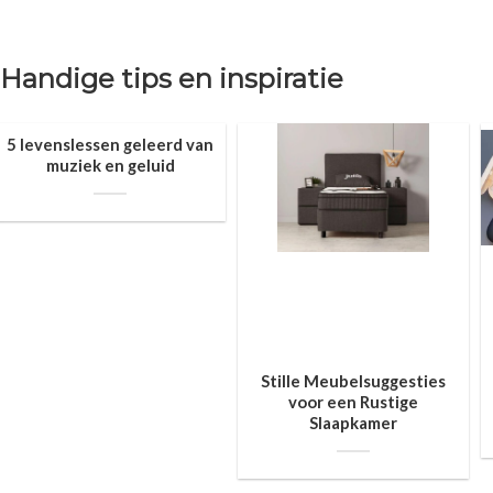
Handige tips en inspiratie
5 levenslessen geleerd van
muziek en geluid
Stille Meubelsuggesties
voor een Rustige
Slaapkamer