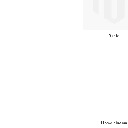
Radio
Home cinema