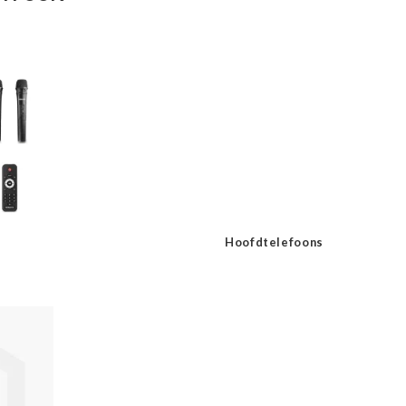
Hoofdtelefoons