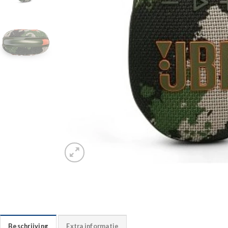
Beschrijving
Extra informatie