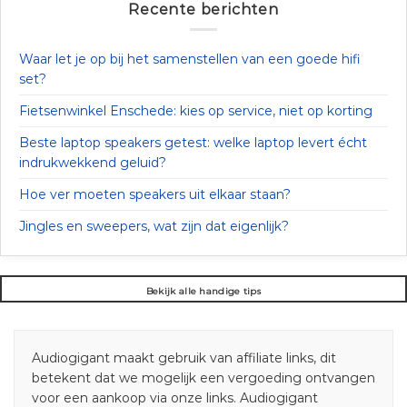
Recente berichten
Waar let je op bij het samenstellen van een goede hifi
set?
Fietsenwinkel Enschede: kies op service, niet op korting
Beste laptop speakers getest: welke laptop levert écht
indrukwekkend geluid?
Hoe ver moeten speakers uit elkaar staan?
Jingles en sweepers, wat zijn dat eigenlijk?
Bekijk alle handige tips
Audiogigant maakt gebruik van affiliate links, dit
betekent dat we mogelijk een vergoeding ontvangen
voor een aankoop via onze links. Audiogigant