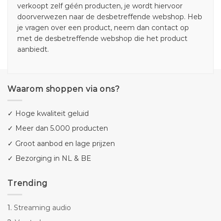
verkoopt zelf géén producten, je wordt hiervoor
doorverwezen naar de desbetreffende webshop. Heb
je vragen over een product, neem dan contact op
met de desbetreffende webshop die het product
aanbiedt.
Waarom shoppen via ons?
✓ Hoge kwaliteit geluid
✓ Meer dan 5.000 producten
✓ Groot aanbod en lage prijzen
✓ Bezorging in NL & BE
Trending
1.
Streaming audio