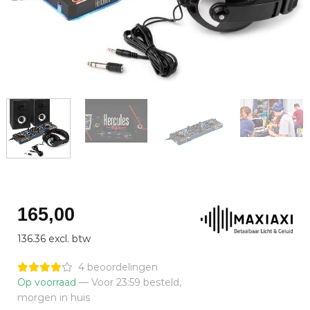
165,00
136.36 excl. btw
4 beoordelingen
Op voorraad
— Voor 23:59 besteld,
morgen in huis