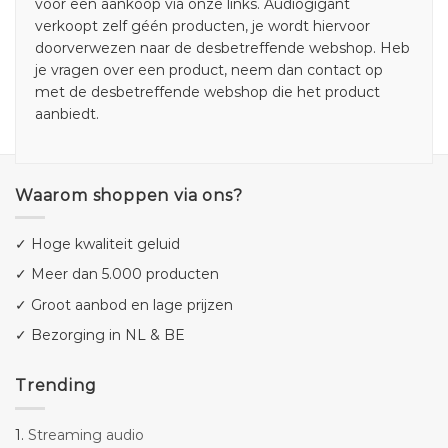
voor een aankoop via onze links. Audiogigant
verkoopt zelf géén producten, je wordt hiervoor
doorverwezen naar de desbetreffende webshop. Heb
je vragen over een product, neem dan contact op
met de desbetreffende webshop die het product
aanbiedt.
Waarom shoppen via ons?
✓ Hoge kwaliteit geluid
✓ Meer dan 5.000 producten
✓ Groot aanbod en lage prijzen
✓ Bezorging in NL & BE
Trending
1.
Streaming audio