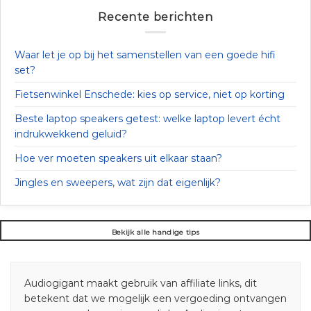
Recente berichten
Waar let je op bij het samenstellen van een goede hifi
set?
Fietsenwinkel Enschede: kies op service, niet op korting
Beste laptop speakers getest: welke laptop levert écht
indrukwekkend geluid?
Hoe ver moeten speakers uit elkaar staan?
Jingles en sweepers, wat zijn dat eigenlijk?
Bekijk alle handige tips
Audiogigant maakt gebruik van affiliate links, dit
betekent dat we mogelijk een vergoeding ontvangen