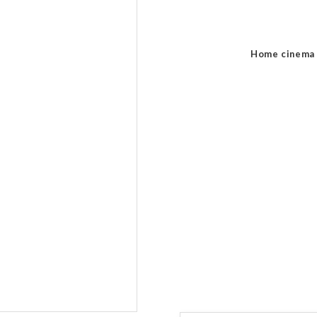
Home cinema