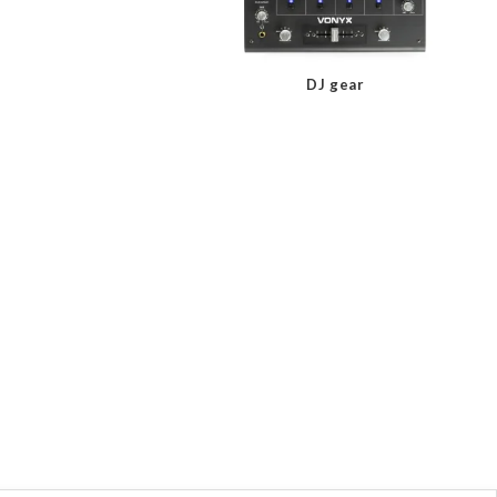
DJ gear