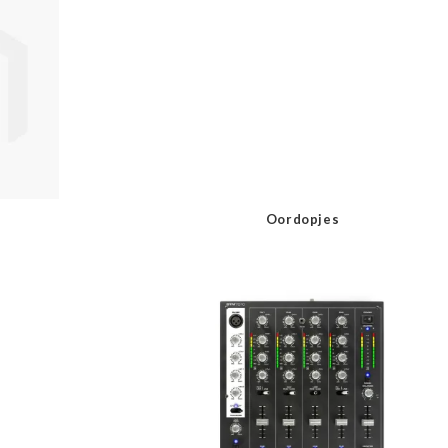
Oordopjes