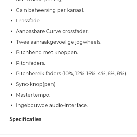
Gain beheersing per kanaal.
Crossfade.
Aanpasbare Curve crossfader.
Twee aanraakgevoelige jogwheels.
Pitchbend met knoppen.
Pitchfaders.
Pitchbereik faders (10%, 12%, 16%, 4%, 6%, 8%).
Sync-knop(pen).
Mastertempo.
Ingebouwde audio-interface.
Specificaties