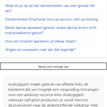
Waar let je op bij het samenstellen van een goede hifi
set?
Fietsenwinkel Enschede: kies op service, niet op korting
Beste laptop speakers getest: welke laptop levert écht
indrukwekkend geluid?
Hoe ver moeten speakers uit elkaar staan?
Jingles en sweepers, wat zijn dat eigenlijk?
Bekijk alle handige tips
Audiogigant maakt gebruik van affiliate links, dit
betekent dat we mogelijk een vergoeding ontvangen
voor een aankoop via onze links. Audiogigant
verkoopt zelf géén producten, je wordt hiervoor
doorverwezen naar de desbetreffende webshop. Heb