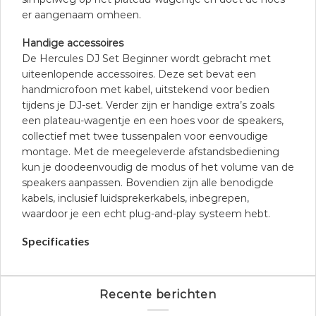
er aangenaam omheen.
Handige accessoires
De Hercules DJ Set Beginner wordt gebracht met
uiteenlopende accessoires. Deze set bevat een
handmicrofoon met kabel, uitstekend voor bedien
tijdens je DJ-set. Verder zijn er handige extra’s zoals
een plateau-wagentje en een hoes voor de speakers,
collectief met twee tussenpalen voor eenvoudige
montage. Met de meegeleverde afstandsbediening
kun je doodeenvoudig de modus of het volume van de
speakers aanpassen. Bovendien zijn alle benodigde
kabels, inclusief luidsprekerkabels, inbegrepen,
waardoor je een echt plug-and-play systeem hebt.
Specificaties
Recente berichten