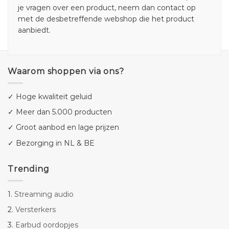
je vragen over een product, neem dan contact op
met de desbetreffende webshop die het product
aanbiedt.
Waarom shoppen via ons?
✓ Hoge kwaliteit geluid
✓ Meer dan 5.000 producten
✓ Groot aanbod en lage prijzen
✓ Bezorging in NL & BE
Trending
1.
Streaming audio
2.
Versterkers
3.
Earbud oordopjes