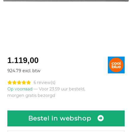
1.119,00
924.79 excl. btw
6 review(s)
Op voorraad
— Voor 23.59 uur besteld,
morgen gratis bezorgd
Bestel in webshop