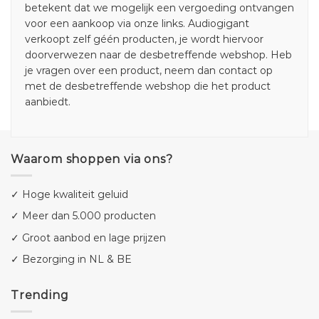
betekent dat we mogelijk een vergoeding ontvangen
voor een aankoop via onze links. Audiogigant
verkoopt zelf géén producten, je wordt hiervoor
doorverwezen naar de desbetreffende webshop. Heb
je vragen over een product, neem dan contact op
met de desbetreffende webshop die het product
aanbiedt.
Waarom shoppen via ons?
✓ Hoge kwaliteit geluid
✓ Meer dan 5.000 producten
✓ Groot aanbod en lage prijzen
✓ Bezorging in NL & BE
Trending