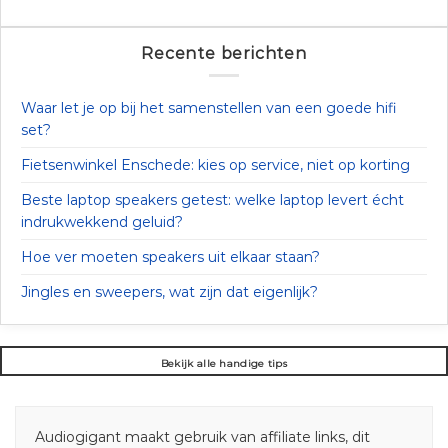
Recente berichten
Waar let je op bij het samenstellen van een goede hifi
set?
Fietsenwinkel Enschede: kies op service, niet op korting
Beste laptop speakers getest: welke laptop levert écht
indrukwekkend geluid?
Hoe ver moeten speakers uit elkaar staan?
Jingles en sweepers, wat zijn dat eigenlijk?
Bekijk alle handige tips
Audiogigant maakt gebruik van affiliate links, dit