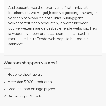
Audiogigant maakt gebruik van affiliate links, dit
betekent dat we mogelijk een vergoeding ontvangen
voor een aankoop via onze links. Audiogigant
verkoopt zelf géén producten, je wordt hiervoor
doorverwezen naar de desbetreffende webshop. Heb
je vragen over een product, neem dan contact op
met de desbetreffende webshop die het product
aanbiedt.
Waarom shoppen via ons?
✓ Hoge kwaliteit geluid
✓ Meer dan 5.000 producten
✓ Groot aanbod en lage prijzen
✓ Bezorging in NL & BE