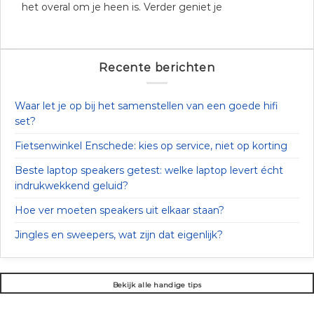
het overal om je heen is. Verder geniet je
Recente berichten
Waar let je op bij het samenstellen van een goede hifi
set?
Fietsenwinkel Enschede: kies op service, niet op korting
Beste laptop speakers getest: welke laptop levert écht
indrukwekkend geluid?
Hoe ver moeten speakers uit elkaar staan?
Jingles en sweepers, wat zijn dat eigenlijk?
Bekijk alle handige tips