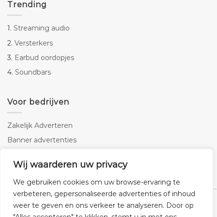
Trending
1.
Streaming audio
2.
Versterkers
3.
Earbud oordopjes
4.
Soundbars
Voor bedrijven
Zakelijk Adverteren
Banner advertenties
Linkbuilding
Wij waarderen uw privacy
SEO copywriting
We gebruiken cookies om uw browse-ervaring te
verbeteren, gepersonaliseerde advertenties of inhoud
weer te geven en ons verkeer te analyseren. Door op