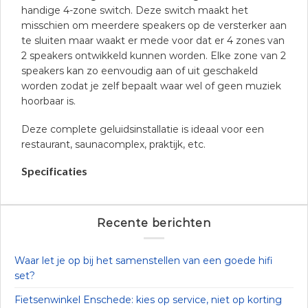
handige 4-zone switch. Deze switch maakt het
misschien om meerdere speakers op de versterker aan
te sluiten maar waakt er mede voor dat er 4 zones van
2 speakers ontwikkeld kunnen worden. Elke zone van 2
speakers kan zo eenvoudig aan of uit geschakeld
worden zodat je zelf bepaalt waar wel of geen muziek
hoorbaar is.
Deze complete geluidsinstallatie is ideaal voor een
restaurant, saunacomplex, praktijk, etc.
Specificaties
Recente berichten
Waar let je op bij het samenstellen van een goede hifi
set?
Fietsenwinkel Enschede: kies op service, niet op korting