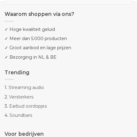
Waarom shoppen via ons?
✓ Hoge kwaliteit geluid
✓ Meer dan 5.000 producten
✓ Groot aanbod en lage prijzen
✓ Bezorging in NL & BE
Trending
1.
Streaming audio
2.
Versterkers
3.
Earbud oordopjes
4.
Soundbars
Voor bedrijven