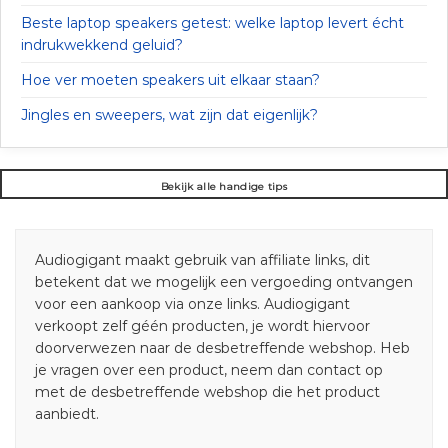
Beste laptop speakers getest: welke laptop levert écht
indrukwekkend geluid?
Hoe ver moeten speakers uit elkaar staan?
Jingles en sweepers, wat zijn dat eigenlijk?
Bekijk alle handige tips
Audiogigant maakt gebruik van affiliate links, dit
betekent dat we mogelijk een vergoeding ontvangen
voor een aankoop via onze links. Audiogigant
verkoopt zelf géén producten, je wordt hiervoor
doorverwezen naar de desbetreffende webshop. Heb
je vragen over een product, neem dan contact op
met de desbetreffende webshop die het product
aanbiedt.