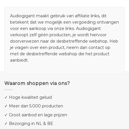
Audiogigant maakt gebruik van affiliate links, dit
betekent dat we mogelijk een vergoeding ontvangen
voor een aankoop via onze links. Audiogigant
verkoopt zelf géén producten, je wordt hiervoor
doorverwezen naar de desbetreffende webshop. Heb
je vragen over een product, neem dan contact op
met de desbetreffende webshop die het product
aanbiedt.
Waarom shoppen via ons?
✓ Hoge kwaliteit geluid
✓ Meer dan 5.000 producten
✓ Groot aanbod en lage prijzen
✓ Bezorging in NL & BE