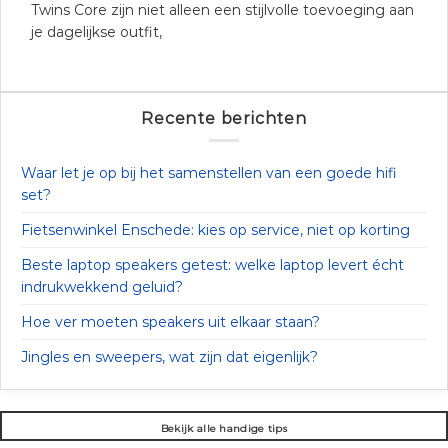
Twins Core zijn niet alleen een stijlvolle toevoeging aan
je dagelijkse outfit,
Recente berichten
Waar let je op bij het samenstellen van een goede hifi
set?
Fietsenwinkel Enschede: kies op service, niet op korting
Beste laptop speakers getest: welke laptop levert écht
indrukwekkend geluid?
Hoe ver moeten speakers uit elkaar staan?
Jingles en sweepers, wat zijn dat eigenlijk?
Bekijk alle handige tips