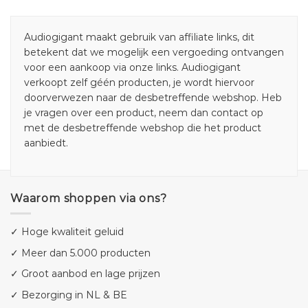
Audiogigant maakt gebruik van affiliate links, dit
betekent dat we mogelijk een vergoeding ontvangen
voor een aankoop via onze links. Audiogigant
verkoopt zelf géén producten, je wordt hiervoor
doorverwezen naar de desbetreffende webshop. Heb
je vragen over een product, neem dan contact op
met de desbetreffende webshop die het product
aanbiedt.
Waarom shoppen via ons?
✓ Hoge kwaliteit geluid
✓ Meer dan 5.000 producten
✓ Groot aanbod en lage prijzen
✓ Bezorging in NL & BE