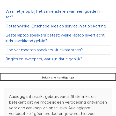
Waar let je op bij het samenstellen van een goede hifi
set?
Fietsenwinkel Enschede: kies op service, niet op korting
Beste laptop speakers getest: welke laptop levert écht
indrukwekkend geluid?
Hoe ver moeten speakers uit elkaar staan?
Jingles en sweepers, wat zijn dat eigenlijk?
Bekijk alle handige tips
Audiogigant maakt gebruik van affiliate links, dit
betekent dat we mogelijk een vergoeding ontvangen
voor een aankoop via onze links. Audiogigant
verkoopt zelf géén producten, je wordt hiervoor