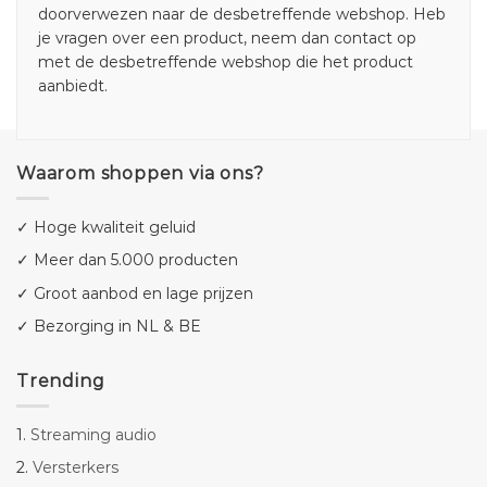
doorverwezen naar de desbetreffende webshop. Heb
je vragen over een product, neem dan contact op
met de desbetreffende webshop die het product
aanbiedt.
Waarom shoppen via ons?
✓ Hoge kwaliteit geluid
✓ Meer dan 5.000 producten
✓ Groot aanbod en lage prijzen
✓ Bezorging in NL & BE
Trending
1.
Streaming audio
2.
Versterkers