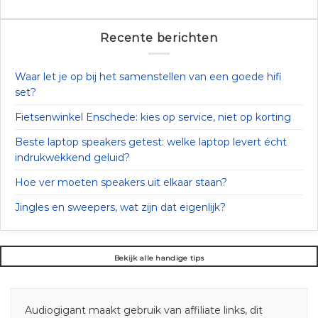
Recente berichten
Waar let je op bij het samenstellen van een goede hifi
set?
Fietsenwinkel Enschede: kies op service, niet op korting
Beste laptop speakers getest: welke laptop levert écht
indrukwekkend geluid?
Hoe ver moeten speakers uit elkaar staan?
Jingles en sweepers, wat zijn dat eigenlijk?
Bekijk alle handige tips
Audiogigant maakt gebruik van affiliate links, dit