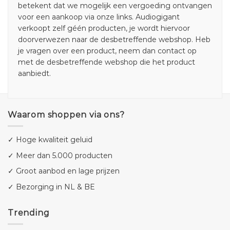
betekent dat we mogelijk een vergoeding ontvangen
voor een aankoop via onze links. Audiogigant
verkoopt zelf géén producten, je wordt hiervoor
doorverwezen naar de desbetreffende webshop. Heb
je vragen over een product, neem dan contact op
met de desbetreffende webshop die het product
aanbiedt.
Waarom shoppen via ons?
✓ Hoge kwaliteit geluid
✓ Meer dan 5.000 producten
✓ Groot aanbod en lage prijzen
✓ Bezorging in NL & BE
Trending