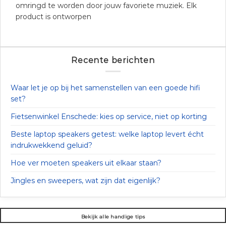
omringd te worden door jouw favoriete muziek. Elk
product is ontworpen
Recente berichten
Waar let je op bij het samenstellen van een goede hifi
set?
Fietsenwinkel Enschede: kies op service, niet op korting
Beste laptop speakers getest: welke laptop levert écht
indrukwekkend geluid?
Hoe ver moeten speakers uit elkaar staan?
Jingles en sweepers, wat zijn dat eigenlijk?
Bekijk alle handige tips