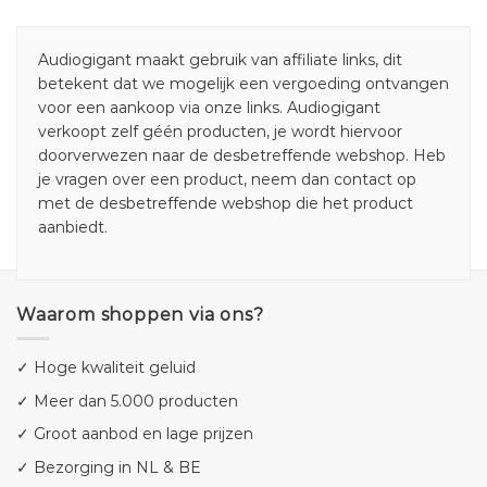
Audiogigant maakt gebruik van affiliate links, dit
betekent dat we mogelijk een vergoeding ontvangen
voor een aankoop via onze links. Audiogigant
verkoopt zelf géén producten, je wordt hiervoor
doorverwezen naar de desbetreffende webshop. Heb
je vragen over een product, neem dan contact op
met de desbetreffende webshop die het product
aanbiedt.
Waarom shoppen via ons?
✓ Hoge kwaliteit geluid
✓ Meer dan 5.000 producten
✓ Groot aanbod en lage prijzen
✓ Bezorging in NL & BE