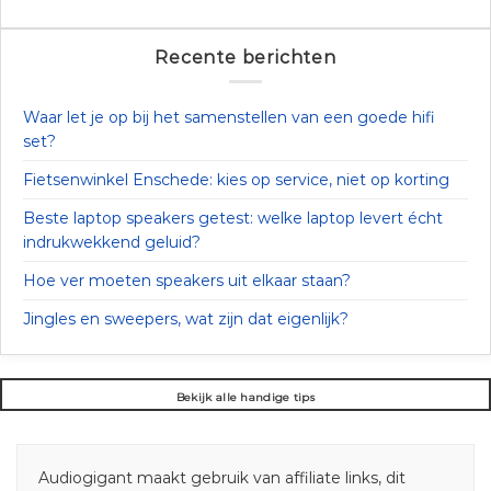
Recente berichten
Waar let je op bij het samenstellen van een goede hifi
set?
Fietsenwinkel Enschede: kies op service, niet op korting
Beste laptop speakers getest: welke laptop levert écht
indrukwekkend geluid?
Hoe ver moeten speakers uit elkaar staan?
Jingles en sweepers, wat zijn dat eigenlijk?
Bekijk alle handige tips
Audiogigant maakt gebruik van affiliate links, dit