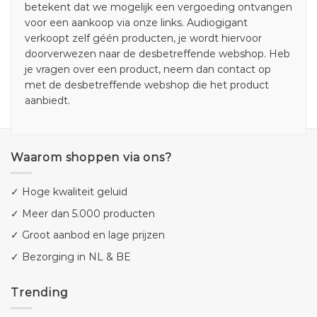
betekent dat we mogelijk een vergoeding ontvangen
voor een aankoop via onze links. Audiogigant
verkoopt zelf géén producten, je wordt hiervoor
doorverwezen naar de desbetreffende webshop. Heb
je vragen over een product, neem dan contact op
met de desbetreffende webshop die het product
aanbiedt.
Waarom shoppen via ons?
✓ Hoge kwaliteit geluid
✓ Meer dan 5.000 producten
✓ Groot aanbod en lage prijzen
✓ Bezorging in NL & BE
Trending