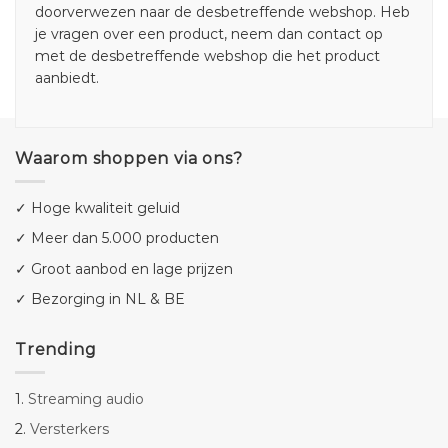
doorverwezen naar de desbetreffende webshop. Heb
je vragen over een product, neem dan contact op
met de desbetreffende webshop die het product
aanbiedt.
Waarom shoppen via ons?
✓ Hoge kwaliteit geluid
✓ Meer dan 5.000 producten
✓ Groot aanbod en lage prijzen
✓ Bezorging in NL & BE
Trending
1.
Streaming audio
2.
Versterkers