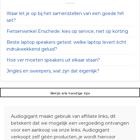
Waar let je op bij het samenstellen van een goede hifi
set?
Fietsenwinkel Enschede: kies op service, niet op korting
Beste laptop speakers getest: welke laptop levert écht
indrukwekkend geluid?
Hoe ver moeten speakers uit elkaar staan?
Jingles en sweepers, wat zijn dat eigenlijk?
Bekijk alle handige tips
Audiogigant maakt gebruik van affiliate links, dit
betekent dat we mogelijk een vergoeding ontvangen
voor een aankoop via onze links. Audiogigant
verkoopt zelf géén producten, je wordt hiervoor